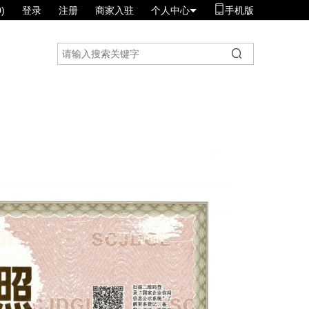
)
登录
注册
商家入驻
个人中心
手机版