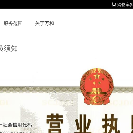
购物车(0
服务范围
关于万和
员须知