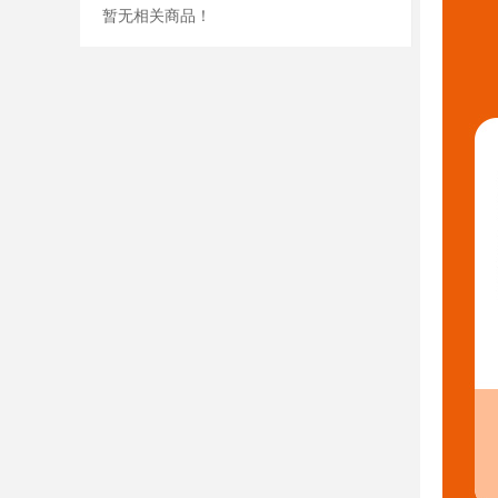
暂无相关商品！