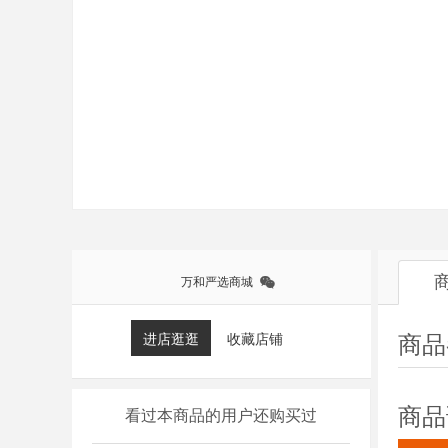
万和严选商城
进店逛逛
收藏店铺
商品
商品
看过本商品的用户还购买过