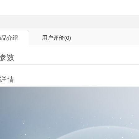
商品介绍
用户评价
(0)
参数
详情