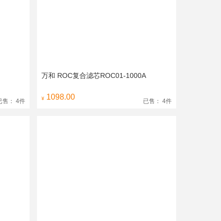
万和 ROC复合滤芯ROC01-1000A
1098.00
¥
已售： 4件
已售： 4件