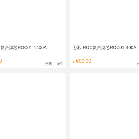
复合滤芯ROC01-1400A
万和 ROC复合滤芯ROC01-400A
0
600.00
¥
已售： 5件