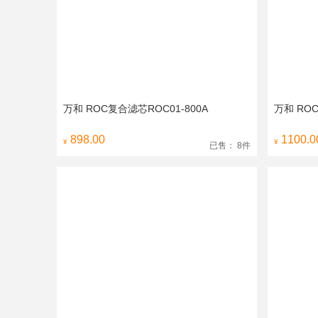
万和 ROC复合滤芯ROC01-800A
万和 ROC
898.00
1100.0
¥
¥
已售： 8件